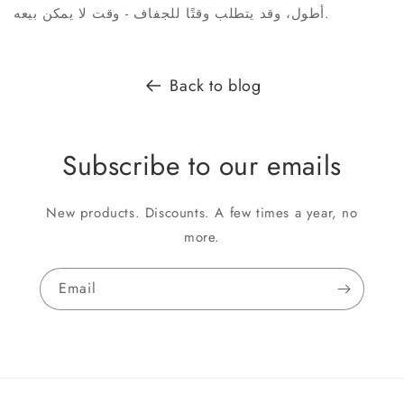
أطول، وقد يتطلب وقتًا للجفاف - وقت لا يمكن بيعه.
Back to blog
Subscribe to our emails
New products. Discounts. A few times a year, no
more.
Email