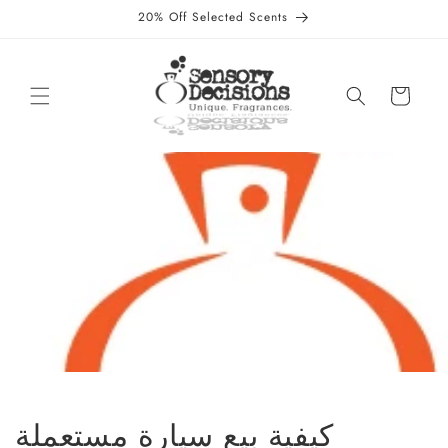
Skip to
20% Off Selected Scents
content
Cart
كيفية بيع سيارة مستعملة