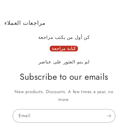
مراجعات العملاء
كن أول من يكتب مراجعة
كتابة مراجعة
لم يتم العثور على عناصر
Subscribe to our emails
New products. Discounts. A few times a year, no
more.
Email