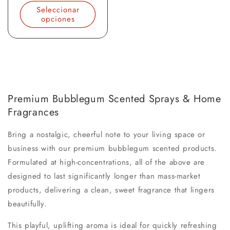
habitual
Seleccionar
opciones
Premium Bubblegum Scented Sprays & Home
Fragrances
Bring a nostalgic, cheerful note to your living space or
business with our premium bubblegum scented products.
Formulated at high-concentrations, all of the above are
designed to last significantly longer than mass-market
products, delivering a clean, sweet fragrance that lingers
beautifully.
This playful, uplifting aroma is ideal for quickly refreshing