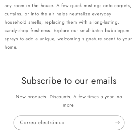
any room in the house. A few quick mistings onto carpets,
curtains, or into the air helps neutralize everyday
household smells, replacing them with a long-lasting,
candy-shop freshness. Explore our small-batch bubblegum
sprays to add a unique, welcoming signature scent to your
home.
Subscribe to our emails
New products. Discounts. A few times a year, no
more.
Correo electrónico