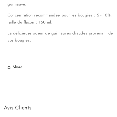
guimauve.
Concentration recommandée pour les bougies : 5 - 10%,
taille du flacon : 150 ml.
La délicieuse odeur de guimauves chaudes provenant de
vos bougies.
Share
Avis Clients