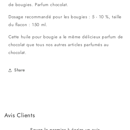
de bougies. Parfum chocolat.
Dosage recommandé pour les bougies : 5 - 10 %, taille
du flacon : 150 ml.
Cette huile pour bougie a le même délicieux parfum de
chocolat que tous nos autres articles parfumés au
chocolat.
Share
Avis Clients
Soyez le premier à écrire un avis