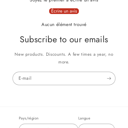
Écrire un avis
Aucun élément trouvé
Subscribe to our emails
New products. Discounts. A few times a year, no
more.
E-mail
Pays/région
Langue