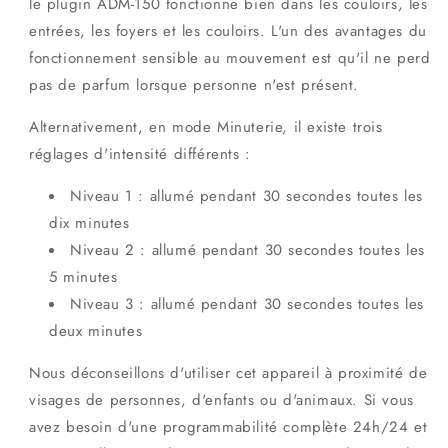
le plugin ADM-150 fonctionne bien dans les couloirs, les
entrées, les foyers et les couloirs. L'un des avantages du
fonctionnement sensible au mouvement est qu'il ne perd
pas de parfum lorsque personne n'est présent.
Alternativement, en mode Minuterie, il existe trois
réglages d'intensité différents :
Niveau 1 : allumé pendant 30 secondes toutes les
dix minutes
Niveau 2 : allumé pendant 30 secondes toutes les
5 minutes
Niveau 3 : allumé pendant 30 secondes toutes les
deux minutes
Nous déconseillons d'utiliser cet appareil à proximité de
visages de personnes, d'enfants ou d'animaux. Si vous
avez besoin d'une programmabilité complète 24h/24 et