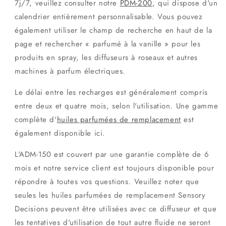
7j/7, veuillez consulter notre
PDM-200
, qui dispose d'un
calendrier entièrement personnalisable. Vous pouvez
également utiliser le champ de recherche en haut de la
page et rechercher « parfumé à la vanille » pour les
produits en spray, les diffuseurs à roseaux et autres
machines à parfum électriques.
Le délai entre les recharges est généralement compris
entre deux et quatre mois, selon l'utilisation. Une gamme
complète d'
huiles parfumées de remplacement
est
également disponible ici.
L'ADM-150 est couvert par une garantie complète de 6
mois et notre service client est toujours disponible pour
répondre à toutes vos questions. Veuillez noter que
seules les huiles parfumées de remplacement Sensory
Decisions peuvent être utilisées avec ce diffuseur et que
les tentatives d'utilisation de tout autre fluide ne seront