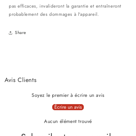
pas efficaces, invalideront la garantie et entraîneront
probablement des dommages à l'appareil.
Share
Avis Clients
Soyez le premier à écrire un avis
Écrire un avis
Aucun élément trouvé