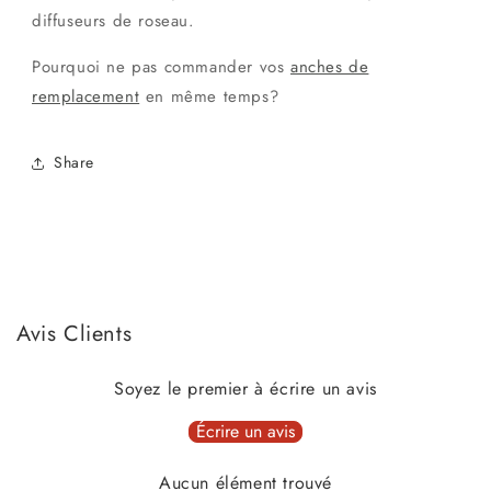
diffuseurs de roseau.
Pourquoi ne pas commander vos
anches de
remplacement
en même temps?
Share
Avis Clients
Soyez le premier à écrire un avis
Écrire un avis
Aucun élément trouvé