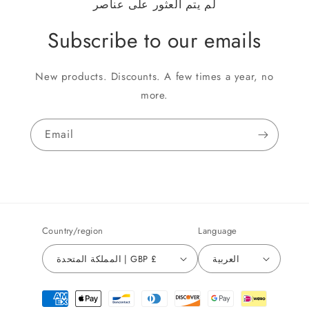
لم يتم العثور على عناصر
Subscribe to our emails
New products. Discounts. A few times a year, no
more.
Email
Country/region
Language
العربية
المملكة المتحدة | GBP £
Payment