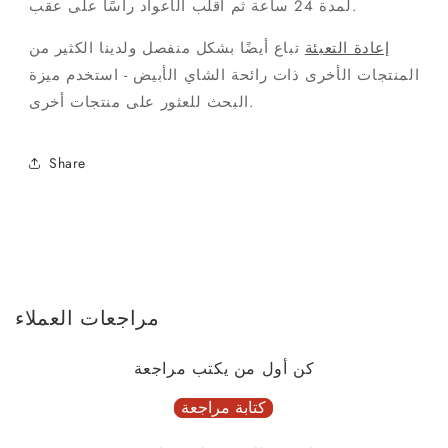
لمدة 24 ساعة ثم اقلب الأعواد رأسًا على عقب.
إعادة التعبئة
تباع أيضًا بشكل منفصل ولدينا الكثير من
المنتجات الأخرى ذات رائحة الشاي الأبيض - استخدم ميزة
البحث للعثور على منتجات أخرى.
Share
مراجعات العملاء
كن أول من يكتب مراجعة
كتابة مراجعة