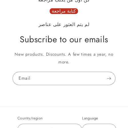
كتابة مراجعة
لم يتم العثور على عناصر
Subscribe to our emails
New products. Discounts. A few times a year, no
more.
Email
Country/region
Language