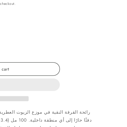
 checkout.
 cart
رائحة القرفة النقية في موزع الزيوت العطرية
د