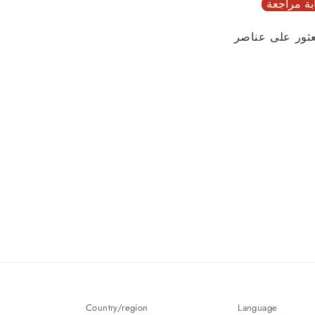
بة مراجعة
عثور على عناصر
Country/region
Language