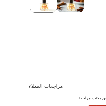
مراجعات العملاء
ن يكتب مراجعة