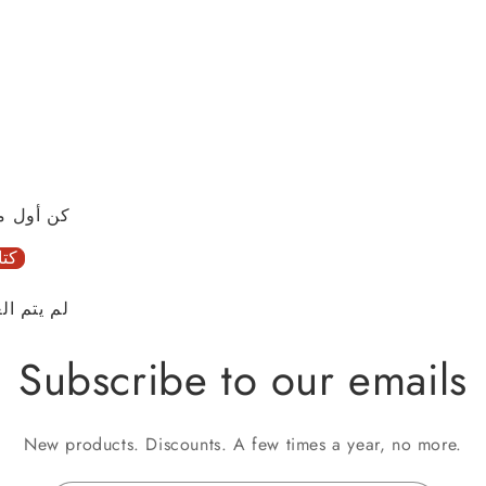
كن أول م
كتا
لم يتم ال
Subscribe to our emails
New products. Discounts. A few times a year, no more.