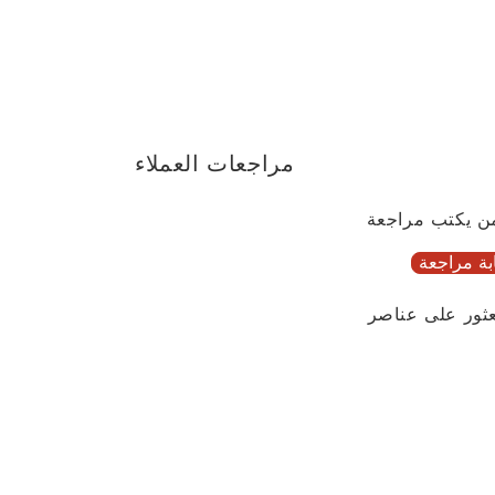
مراجعات العملاء
ن يكتب مراجعة
بة مراجعة
عثور على عناصر