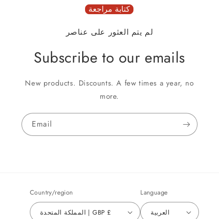
كتابة مراجعة
لم يتم العثور على عناصر
Subscribe to our emails
New products. Discounts. A few times a year, no
more.
Email
Country/region
Language
العربية
المملكة المتحدة | GBP £