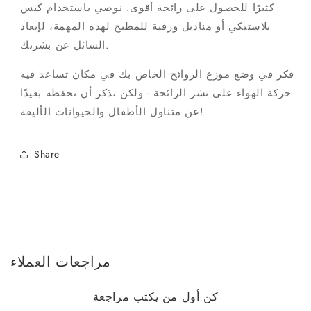
كثيرًا للحصول على رائحة أقوى. نوصي باستخدام كيس
بلاستيكي أو مناديل ورقية للمطبخ لهذه المهمة، لإبعاد
السائل عن بشرتك.
فكر في وضع موزع الروائح الخاص بك في مكان تساعد فيه
حركة الهواء على نشر الرائحة - ولكن تذكر أن تحفظه بعيدًا
عن متناول الأطفال والحيوانات الأليفة!
Share
مراجعات العملاء
كن أول من يكتب مراجعة