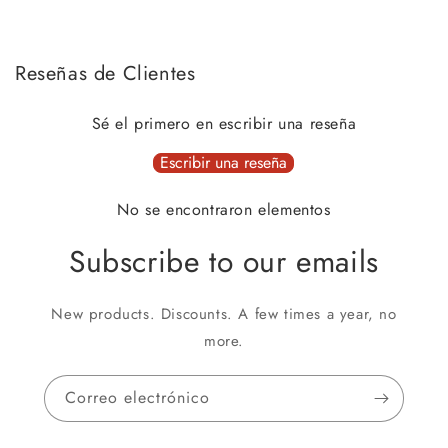
Reseñas de Clientes
Sé el primero en escribir una reseña
Escribir una reseña
No se encontraron elementos
Subscribe to our emails
New products. Discounts. A few times a year, no
more.
Correo electrónico