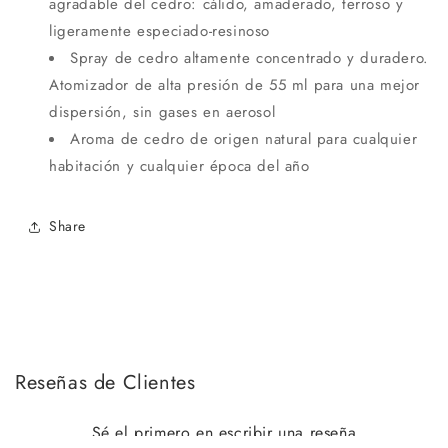
agradable del cedro: cálido, amaderado, terroso y
ligeramente especiado-resinoso
Spray de cedro altamente concentrado y duradero.
Atomizador de alta presión de 55 ml para una mejor
dispersión, sin gases en aerosol
Aroma de cedro de origen natural para cualquier
habitación y cualquier época del año
Share
Reseñas de Clientes
Sé el primero en escribir una reseña