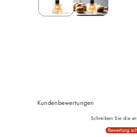
Kundenbewertungen
Schreiben Sie die e
Bewertung sch