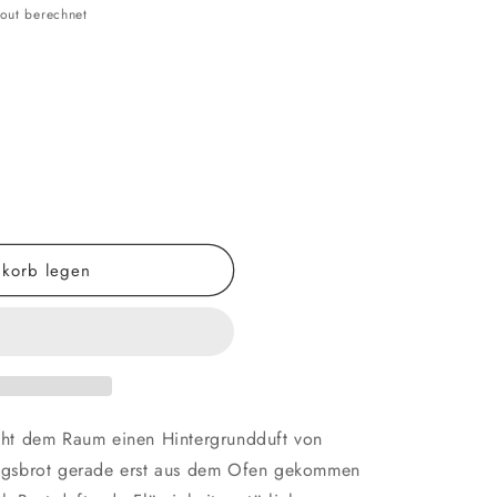
out berechnet
korb legen
eiht dem Raum einen Hintergrundduft von
lingsbrot gerade erst aus dem Ofen gekommen