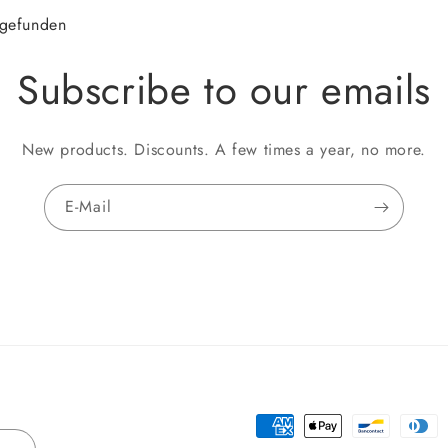
 gefunden
Subscribe to our emails
New products. Discounts. A few times a year, no more.
E-Mail
Zahlungsmethoden