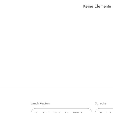
Keine Elemente
Land/Region
Sprache