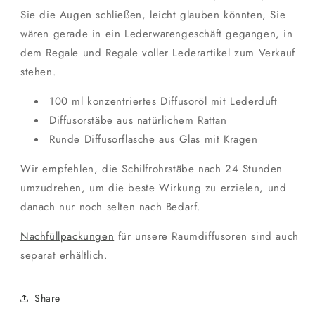
Sie die Augen schließen, leicht glauben könnten, Sie
wären gerade in ein Lederwarengeschäft gegangen, in
dem Regale und Regale voller Lederartikel zum Verkauf
stehen.
100 ml konzentriertes Diffusoröl mit Lederduft
Diffusorstäbe aus natürlichem Rattan
Runde Diffusorflasche aus Glas mit Kragen
Wir empfehlen, die Schilfrohrstäbe nach 24 Stunden
umzudrehen, um die beste Wirkung zu erzielen, und
danach nur noch selten nach Bedarf.
Nachfüllpackungen
für unsere Raumdiffusoren sind auch
separat erhältlich.
Share