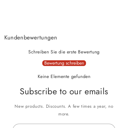
Kundenbewertungen
Schreiben Sie die erste Bewertung
Bewertung schreiben
Keine Elemente gefunden
Subscribe to our emails
New products. Discounts. A few times a year, no
more.