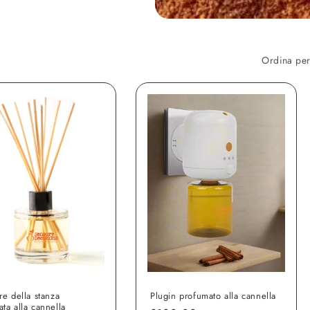
Ordina per
re della stanza
Plugin profumato alla cannella
ta alla cannella