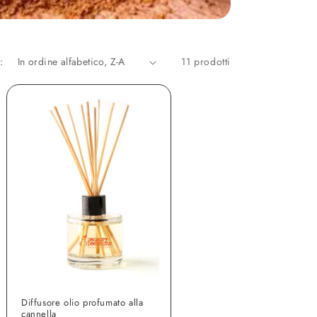
:
11 prodotti
Diffusore olio profumato alla
cannella