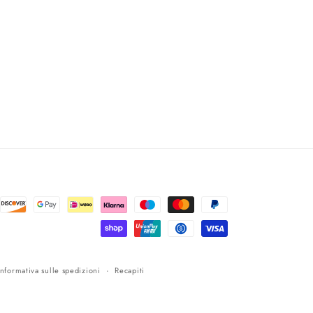
Informativa sulle spedizioni
Recapiti