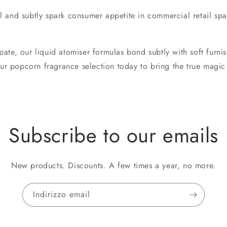
l and subtly spark consumer appetite in commercial retail spa
ipate, our liquid atomiser formulas bond subtly with soft furnis
our popcorn fragrance selection today to bring the true magic
Subscribe to our emails
New products. Discounts. A few times a year, no more.
Indirizzo email