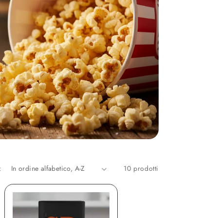
:
10 prodotti