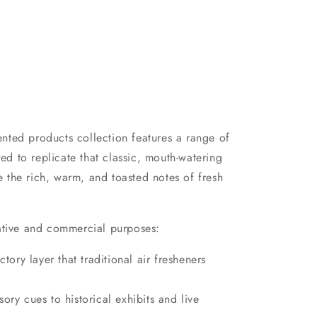
nted products collection features a range of
ed to replicate that classic, mouth-watering
 the rich, warm, and toasted notes of fresh
reative and commercial purposes:
ory layer that traditional air fresheners
ry cues to historical exhibits and live