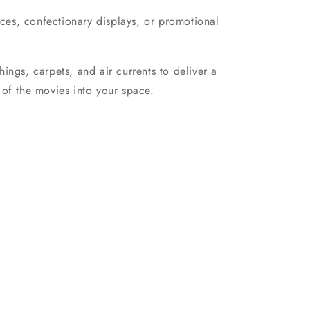
ces, confectionary displays, or promotional
hings, carpets, and air currents to deliver a
 of the movies into your space.