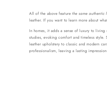
All of the above feature
the same authentic l
leather. If you want to learn more about wha
In homes, it adds a sense of luxury to livin
studies, evoking comfort and timeless style. 
leather upholstery to classic and modern car
professionalism, leaving a lasting impression