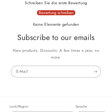
Schreiben Sie die erste Bewertung
Bewertung schreiben
Keine Elemente gefunden
Subscribe to our emails
New products. Discounts. A few times a year, no
more.
E-Mail
Land/Region
Sprache