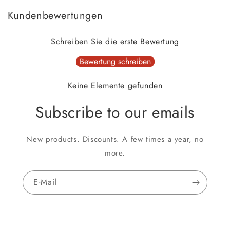
Kundenbewertungen
Schreiben Sie die erste Bewertung
Bewertung schreiben
Keine Elemente gefunden
Subscribe to our emails
New products. Discounts. A few times a year, no
more.
E-Mail