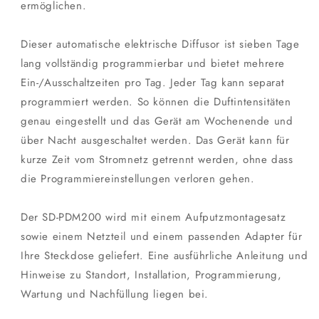
ermöglichen.
Dieser automatische elektrische Diffusor ist sieben Tage
lang vollständig programmierbar und bietet mehrere
Ein-/Ausschaltzeiten pro Tag. Jeder Tag kann separat
programmiert werden. So können die Duftintensitäten
genau eingestellt und das Gerät am Wochenende und
über Nacht ausgeschaltet werden. Das Gerät kann für
kurze Zeit vom Stromnetz getrennt werden, ohne dass
die Programmiereinstellungen verloren gehen.
Der SD-PDM200 wird mit einem Aufputzmontagesatz
sowie einem Netzteil und einem passenden Adapter für
Ihre Steckdose geliefert. Eine ausführliche Anleitung und
Hinweise zu Standort, Installation, Programmierung,
Wartung und Nachfüllung liegen bei.