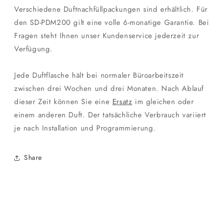
Verschiedene Duftnachfüllpackungen sind erhältlich. Für
den SD-PDM200 gilt eine volle 6-monatige Garantie. Bei
Fragen steht Ihnen unser Kundenservice jederzeit zur
Verfügung.
Jede Duftflasche hält bei normaler Büroarbeitszeit
zwischen drei Wochen und drei Monaten. Nach Ablauf
dieser Zeit können Sie eine
Ersatz
im gleichen oder
einem anderen Duft. Der tatsächliche Verbrauch variiert
je nach Installation und Programmierung.
Share