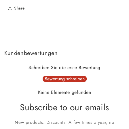
Share
Kundenbewertungen
Schreiben Sie die erste Bewertung
Bewertung schreiben
Keine Elemente gefunden
Subscribe to our emails
New products. Discounts. A few times a year, no