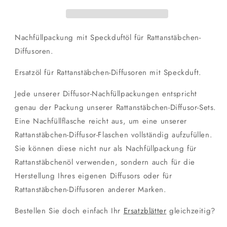
Nachfüllung
Nachfüllung
Nachfüllpackung mit Speckduftöl für Rattanstäbchen-
Diffusoren.
Ersatzöl für Rattanstäbchen-Diffusoren mit Speckduft.
Jede unserer Diffusor-Nachfüllpackungen entspricht
genau der Packung unserer Rattanstäbchen-Diffusor-Sets.
Eine Nachfüllflasche reicht aus, um eine unserer
Rattanstäbchen-Diffusor-Flaschen vollständig aufzufüllen.
Sie können diese nicht nur als Nachfüllpackung für
Rattanstäbchenöl verwenden, sondern auch für die
Herstellung Ihres eigenen Diffusors oder für
Rattanstäbchen-Diffusoren anderer Marken.
Bestellen Sie doch einfach Ihr
Ersatzblätter
gleichzeitig?