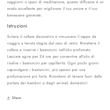
soggiorni o spazi di meditazione, questo diffusore è un
modo eccellente per migliorare il tuo umore e il tuo
benessere generale.
Istruzioni
Svitare il collare decorativo e rimuovere il tappo da
viaggio a tenuta stagna dal vaso di vetro. Rimettere il
collare e inserire i bastoncini nell'olio profumato.
Lasciare agire per 24 ore per consentire all'olio di
risalire i bastoncini per capillarità. Ogni pochi giorni
capovolgere i bastoncini, più spesso per una
profumazione più forte. Ricordarsi di tenere fuori dalla
portata dei bambini e degli animali domestici!
Share