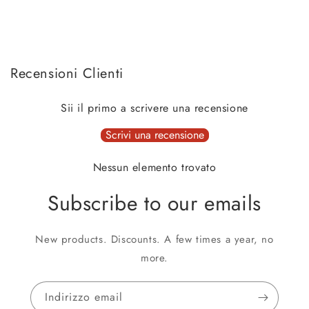
Recensioni Clienti
Sii il primo a scrivere una recensione
Scrivi una recensione
Nessun elemento trovato
Subscribe to our emails
New products. Discounts. A few times a year, no
more.
Indirizzo email