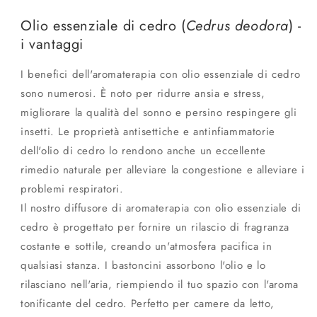
Olio essenziale di cedro (
Cedrus deodora
) -
i vantaggi
I benefici dell'aromaterapia con olio essenziale di cedro
sono numerosi. È noto per ridurre ansia e stress,
migliorare la qualità del sonno e persino respingere gli
insetti. Le proprietà antisettiche e antinfiammatorie
dell'olio di cedro lo rendono anche un eccellente
rimedio naturale per alleviare la congestione e alleviare i
problemi respiratori.
Il nostro diffusore di aromaterapia con olio essenziale di
cedro è progettato per fornire un rilascio di fragranza
costante e sottile, creando un'atmosfera pacifica in
qualsiasi stanza. I bastoncini assorbono l'olio e lo
rilasciano nell'aria, riempiendo il tuo spazio con l'aroma
tonificante del cedro. Perfetto per camere da letto,