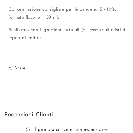
Concentrazione consigliata per le candele: 5 - 10%,
formato flacone: 150 ml.
Realizzato con ingredienti naturali (oli essenziali misti di
legno di cedro).
Share
Recensioni Clienti
Sii il primo a scrivere una recensione