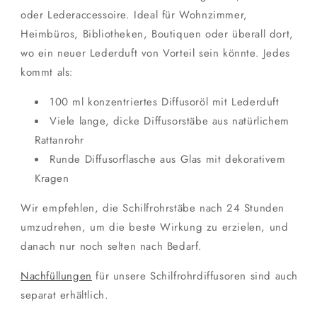
oder Lederaccessoire. Ideal für Wohnzimmer,
Heimbüros, Bibliotheken, Boutiquen oder überall dort,
wo ein neuer Lederduft von Vorteil sein könnte. Jedes
kommt als:
100 ml konzentriertes Diffusoröl mit Lederduft
Viele lange, dicke Diffusorstäbe aus natürlichem
Rattanrohr
Runde Diffusorflasche aus Glas mit dekorativem
Kragen
Wir empfehlen, die Schilfrohrstäbe nach 24 Stunden
umzudrehen, um die beste Wirkung zu erzielen, und
danach nur noch selten nach Bedarf.
Nachfüllungen
für unsere Schilfrohrdiffusoren sind auch
separat erhältlich.