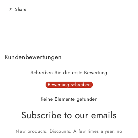
Share
Kundenbewertungen
Schreiben Sie die erste Bewertung
Bewertung schreiben
Keine Elemente gefunden
Subscribe to our emails
New products. Discounts. A few times a year, no