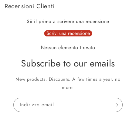
Recensioni Clienti
Sii il primo a scrivere una recensione
Scrivi una recensione
Nessun elemento trovato
Subscribe to our emails
New products. Discounts. A few times a year, no
more.
Indirizzo email