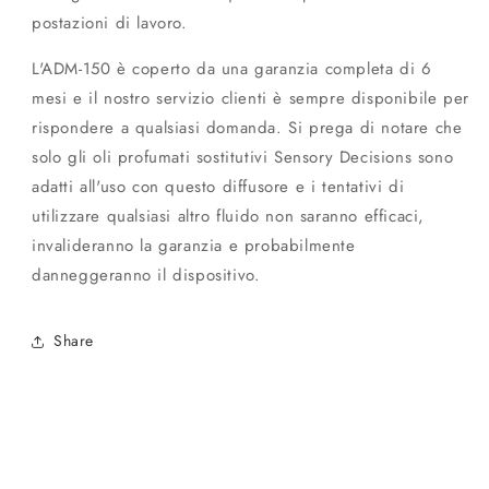
postazioni di lavoro.
L'ADM-150 è coperto da una garanzia completa di 6
mesi e il nostro servizio clienti è sempre disponibile per
rispondere a qualsiasi domanda. Si prega di notare che
solo gli oli profumati sostitutivi Sensory Decisions sono
adatti all'uso con questo diffusore e i tentativi di
utilizzare qualsiasi altro fluido non saranno efficaci,
invalideranno la garanzia e probabilmente
danneggeranno il dispositivo.
Share