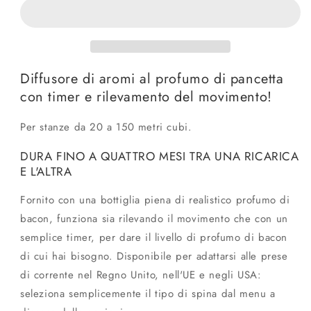
aroma
aroma
Diffusore di aromi al profumo di pancetta
con timer e rilevamento del movimento!
Per stanze da 20 a 150 metri cubi.
DURA FINO A QUATTRO MESI TRA UNA RICARICA
E L'ALTRA
Fornito con una bottiglia piena di realistico profumo di
bacon, funziona sia rilevando il movimento che con un
semplice timer, per dare il livello di profumo di bacon
di cui hai bisogno. Disponibile per adattarsi alle prese
di corrente nel Regno Unito, nell'UE e negli USA:
seleziona semplicemente il tipo di spina dal menu a