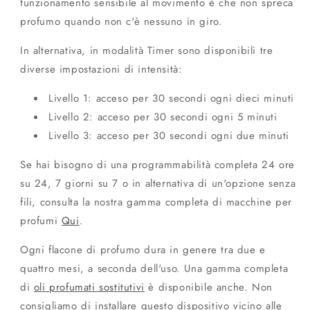
funzionamento sensibile al movimento è che non spreca
profumo quando non c'è nessuno in giro.
In alternativa, in modalità Timer sono disponibili tre
diverse impostazioni di intensità:
Livello 1: acceso per 30 secondi ogni dieci minuti
Livello 2: acceso per 30 secondi ogni 5 minuti
Livello 3: acceso per 30 secondi ogni due minuti
Se hai bisogno di una programmabilità completa 24 ore
su 24, 7 giorni su 7 o in alternativa di un'opzione senza
fili, consulta la nostra gamma completa di macchine per
profumi
Qui
.
Ogni flacone di profumo dura in genere tra due e
quattro mesi, a seconda dell'uso. Una gamma completa
di
oli profumati sostitutivi
è disponibile anche. Non
consigliamo di installare questo dispositivo vicino alle